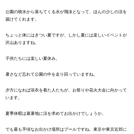
公園の噴水から落ちてくる水が飛沫となって、ほんの少しの涼を
届けてくれます。
ちょっと体にはきつい夏ですが、しかし夏には楽しいイベントが
沢山ありますね。
子供たちには楽しい夏休み。
暑さなど忘れて公園の中を走り回っていますね。
夕方になれば浴衣を着た人たちが、お祭りや花火大会に向かって
います。
夏季休暇は避暑地に涼を求めてお出かけでしょうか。
でも最も手頃なお出かけ場所はプールですね。東京や東京近郊に