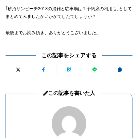
｢砂沼サンビーチ2018の混雑と駐車場は？予約席の利用も｣として
まとめてみましたがいかがでしたでしょうか？
最後までお読み頂き、ありがとうございました。
この記事をシェアする
この記事を書いた人