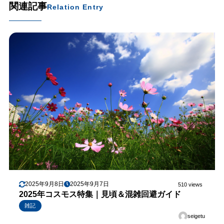
関連記事
Relation Entry
2025年9月8日
2025年9月7日
510 views
2025年コスモス特集｜見頃＆混雑回避ガイド
雑記
seigetu