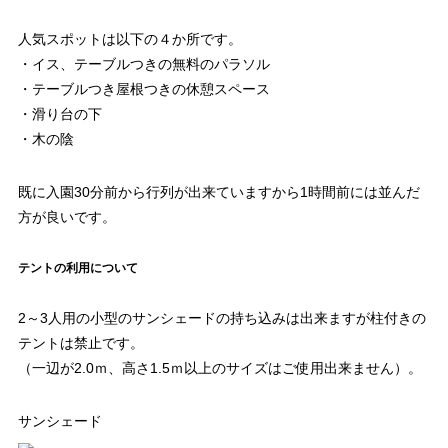
人気スポットは以下の４か所です。
・イス、テーブルつきの無料のパラソル
・テーブルつき屋根つきの休憩スペース
・滑り台の下
・木の陰
既に入園30分前から行列が出来ていますから1時間前には並んだ
方が良いです。
テントの利用について
2～3人用の小型のサンシェードの持ち込みは出来ますが柱付きの
テントは禁止です。
（一辺が2.0ｍ、高さ1.5ｍ以上のサイズはご使用出来ません）。
サンシェード