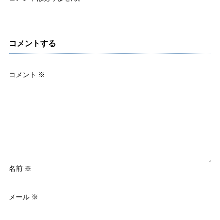
コメントする
コメント
※
名前
※
メール
※