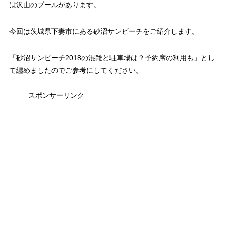
は沢山のプールがあります。
今回は茨城県下妻市にある砂沼サンビーチをご紹介します。
「砂沼サンビーチ2018の混雑と駐車場は？予約席の利用も」とし
て纏めましたのでご参考にしてください。
スポンサーリンク