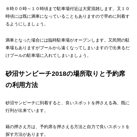
８時００時～１０時頃まで駐車場付近は大変混雑します。又１０
時頃には既に満車になっていることもありますので早めに到着す
るようにしましょう。
満車となった場合には臨時駐車場がオープンします。又民間の駐
車場もありますがプールから遠くなってしまいますので出来るだ
けプールの駐車場に入れてしまいましょう。
砂沼サンビーチ2018の場所取りと予約席
の利用方法
砂沼サンビーチに到着すると、良いスポットを押さえる為、既に
行列が出来ています。
籍の押さえ方は、予約席を押さえる方法と自力で良いスポットを
探す方法があります。