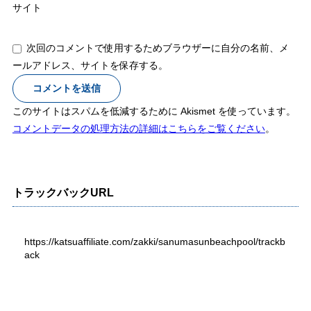
サイト
次回のコメントで使用するためブラウザーに自分の名前、メ
ールアドレス、サイトを保存する。
このサイトはスパムを低減するために Akismet を使っています。
コメントデータの処理方法の詳細はこちらをご覧ください
。
トラックバックURL
https://katsuaffiliate.com/zakki/sanumasunbeachpool/trackb
ack