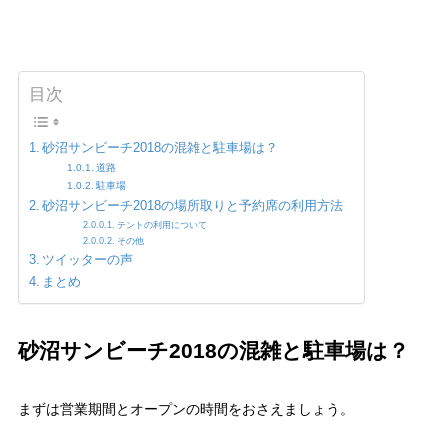
目次
砂沼サンビーチ2018の混雑と駐車場は？
道路
駐車場
砂沼サンビーチ2018の場所取りと予約席の利用方法
テントの利用について
その他
ツイッターの声
まとめ
砂沼サンビーチ2018の混雑と駐車場は？
まずは営業期間とオープンの時間をおさえましょう。