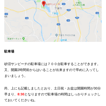
駐車場
砂沼サンビーチの駐車場には７００台駐車することができます。
又、開園2時間前からはいることが出来ますので早めに入ってし
まいましょう。
尚、上にも記載しましたとおり、土日祝・お盆は開園時間が30分
早まり、
8:30
となりますので駐車場の時間はしっかりチェックし
ておいてくださいね。