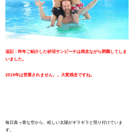
追記：昨年ご紹介した砂沼サンビーチは残念ながら閉園してしま
いました。
2019年は営業されません。。大変残念ですね。
毎日真っ青な空から、眩しい太陽がギラギラと照り付けていま
す。