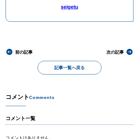
seigetu
前の記事
次の記事
記事一覧へ戻る
コメント
Comments
コメント一覧
コメントはありません。