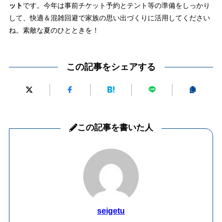
ット
です。今年は事前チケット予約とテント等の準備をしっかり
して、快適＆混雑回避で家族の思い出づくりに活用してください
ね。素敵な夏のひとときを！
この記事をシェアする
この記事を書いた人
seigetu