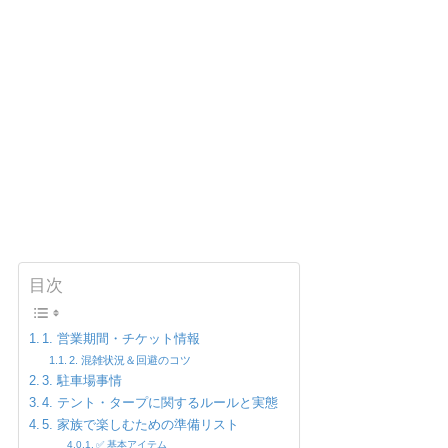
目次
1. 営業期間・チケット情報
2. 混雑状況＆回避のコツ
3. 駐車場事情
4. テント・タープに関するルールと実態
5. 家族で楽しむための準備リスト
✅ 基本アイテム