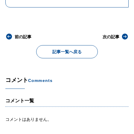
前の記事
次の記事
記事一覧へ戻る
コメント
Comments
コメント一覧
コメントはありません。