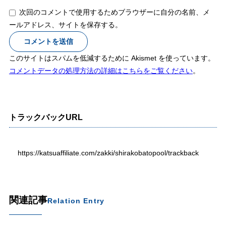
次回のコメントで使用するためブラウザーに自分の名前、メ
ールアドレス、サイトを保存する。
このサイトはスパムを低減するために Akismet を使っています。
コメントデータの処理方法の詳細はこちらをご覧ください
。
トラックバックURL
https://katsuaffiliate.com/zakki/shirakobatopool/trackback
関連記事
Relation Entry