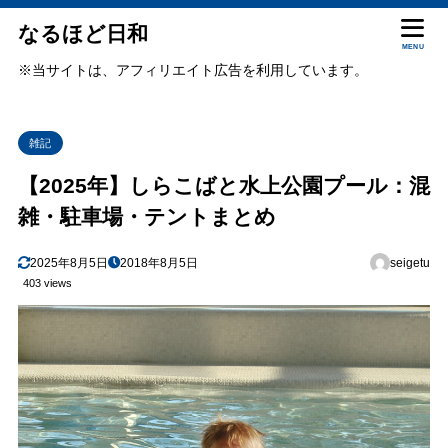
なるほど日和
MENU
※当サイトは、アフィリエイト広告を利用しています。
雑記
【2025年】しらこばと水上公園プール：混
雑・駐車場・テントまとめ
2025年8月5日
2018年8月5日
seigetu
403 views