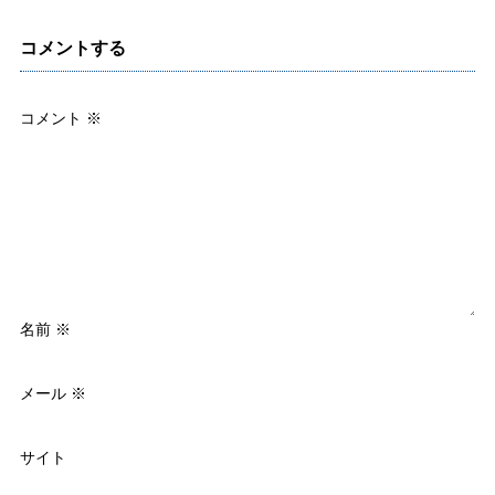
コメントする
コメント
※
名前
※
メール
※
サイト