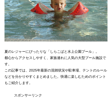
夏のレジャーにぴったりな「しらこばと水上公園プール」。
都心からアクセスしやすく、家族連れに人気の大型プール施設で
す。
この記事では、2025年最新の混雑状況や駐車場、テントのルール
などを分かりやすくまとめました。快適に楽しむためのポイント
もご紹介します。
スポンサーリンク