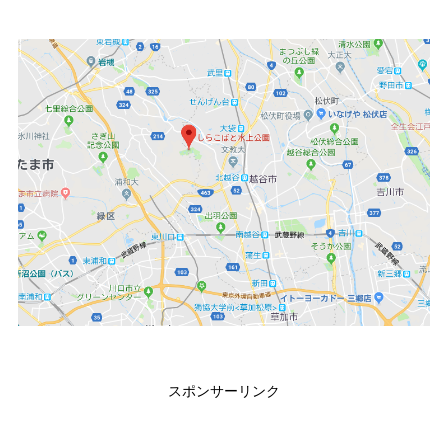
スポンサーリンク