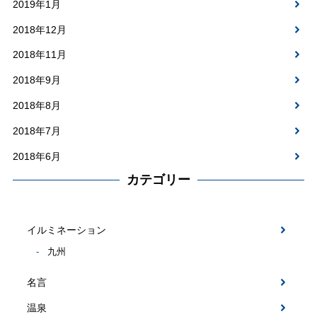
2019年1月
2018年12月
2018年11月
2018年9月
2018年8月
2018年7月
2018年6月
カテゴリー
イルミネーション
九州
名言
温泉