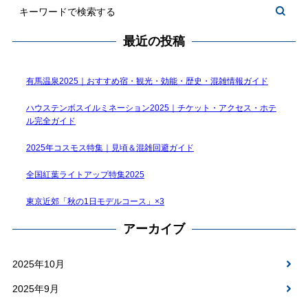
最近の投稿
有馬温泉2025｜おすすめ宿・観光・効能・歴史・混雑情報ガイド
ハウステンボスイルミネーション2025｜チケット・アクセス・ホテ
ル完全ガイド
2025年コスモス特集｜見頃＆混雑回避ガイド
全国紅葉ライトアップ特集2025
東京近郊「秋の1日モデルコース」×3
アーカイブ
2025年10月
2025年9月