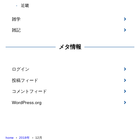
近畿
雑学
雑記
メタ情報
ログイン
投稿フィード
コメントフィード
WordPress.org
home
2018年
12月