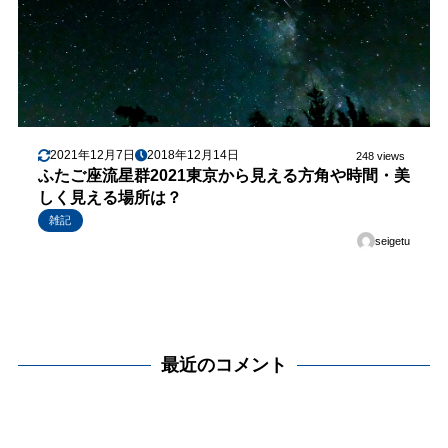
2021年12月7日
2018年12月14日
248 views
ふたご座流星群2021東京から見える方角や時間・美
しく見える場所は？
雑記
seigetu
最近のコメント