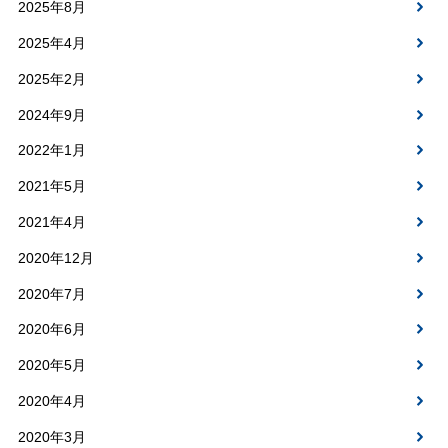
2025年8月
2025年4月
2025年2月
2024年9月
2022年1月
2021年5月
2021年4月
2020年12月
2020年7月
2020年6月
2020年5月
2020年4月
2020年3月