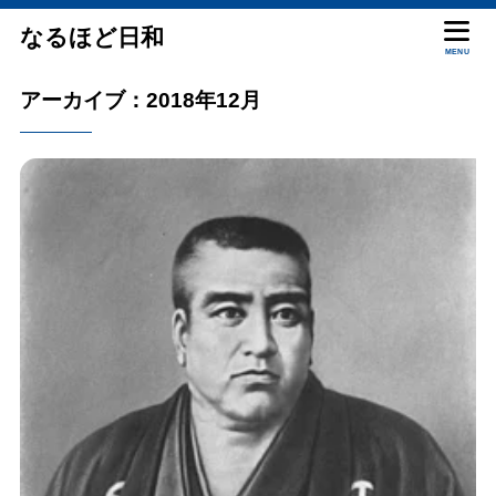
なるほど日和
MENU
アーカイブ：2018年12月