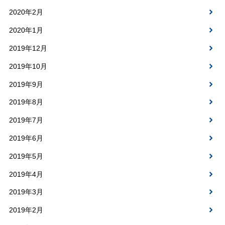
2020年2月
2020年1月
2019年12月
2019年10月
2019年9月
2019年8月
2019年7月
2019年6月
2019年5月
2019年4月
2019年3月
2019年2月