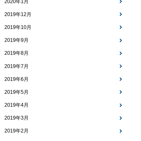
2020年1月
2019年12月
2019年10月
2019年9月
2019年8月
2019年7月
2019年6月
2019年5月
2019年4月
2019年3月
2019年2月