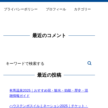
プライバシーポリシー
プロフィール
カテゴリー
最近のコメント
最近の投稿
有馬温泉2025｜おすすめ宿・観光・効能・歴史・混
雑情報ガイド
ハウステンボスイルミネーション2025｜チケット・