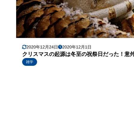
2020年12月24日
2020年12月1日
クリスマスの起源は冬至の祝祭日だった！意
雑学