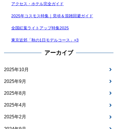
アクセス・ホテル完全ガイド
2025年コスモス特集｜見頃＆混雑回避ガイド
全国紅葉ライトアップ特集2025
東京近郊「秋の1日モデルコース」×3
アーカイブ
2025年10月
2025年9月
2025年8月
2025年4月
2025年2月
2024年9月