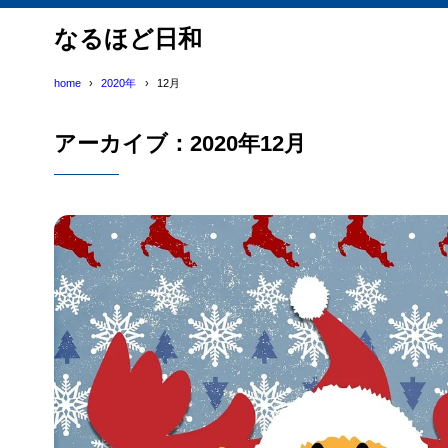
なるほど日和
home
2020年
12月
アーカイブ：2020年12月