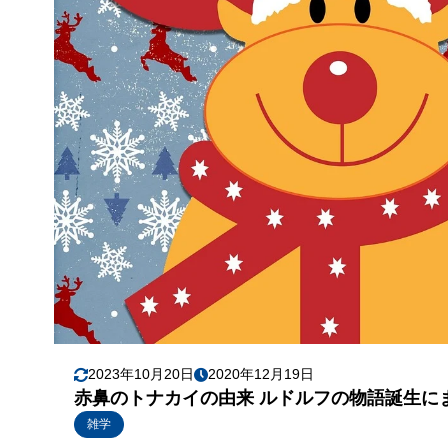
2023年10月20日
2020年12月19日
赤鼻のトナカイの由来 ルドルフの物語誕生に
雑学