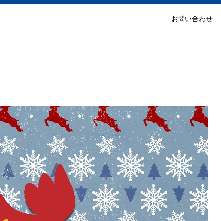
お問い合わせ