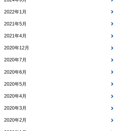
2022年1月
2021年5月
2021年4月
2020年12月
2020年7月
2020年6月
2020年5月
2020年4月
2020年3月
2020年2月