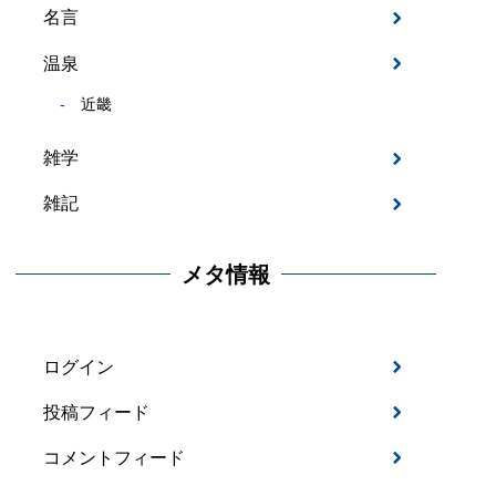
名言
温泉
近畿
雑学
雑記
メタ情報
ログイン
投稿フィード
コメントフィード