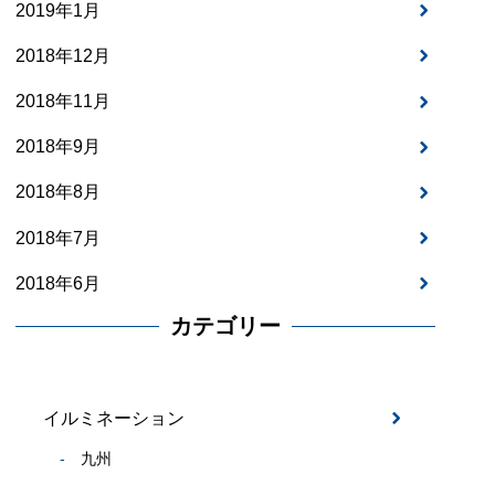
2019年1月
2018年12月
2018年11月
2018年9月
2018年8月
2018年7月
2018年6月
カテゴリー
イルミネーション
九州