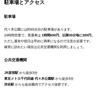
駐車場とアクセス
駐車場
代々木公園には約65台分の駐車場があります。
24時間営業で、普通車は
1時間600円、以降30分毎に300円
。
ただし週末や祝日は早めに満車になるので注意が必要です。
確実に訪れたい場合は公共交通機関を利用しましょう。
公共交通機関
JR原宿駅
から徒歩3分
東京メトロ千代田線 代々木公園駅
から徒歩3分
渋谷駅
からも徒歩圏内でアクセス抜群です。