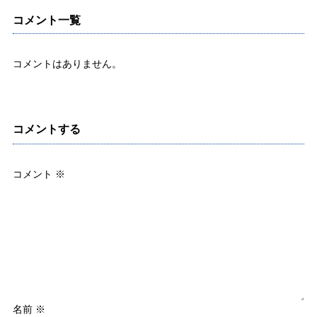
コメント一覧
コメントはありません。
コメントする
コメント
※
名前
※