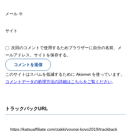
メール
※
サイト
次回のコメントで使用するためブラウザーに自分の名前、メ
ールアドレス、サイトを保存する。
このサイトはスパムを低減するために Akismet を使っています。
コメントデータの処理方法の詳細はこちらをご覧ください
。
トラックバックURL
https://katsuaffiliate.com/zakki/yoyogi-koyo2019/trackback