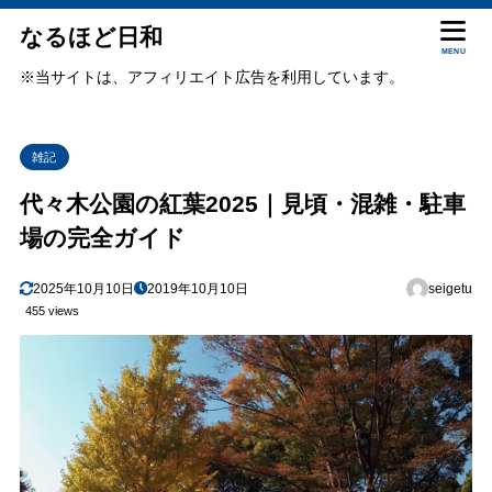
なるほど日和
MENU
※当サイトは、アフィリエイト広告を利用しています。
雑記
代々木公園の紅葉2025｜見頃・混雑・駐車
場の完全ガイド
2025年10月10日
2019年10月10日
seigetu
455 views