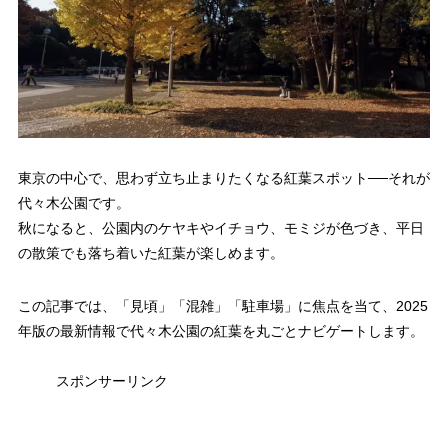
東京の中心で、思わず立ち止まりたくなる紅葉スポット──それが
代々木公園です。
秋になると、公園内のケヤキやイチョウ、モミジが色づき、平日
の散策でも落ち着いた紅葉が楽しめます。
この記事では、「見頃」「混雑」「駐車場」に焦点を当て、2025
年版の最新情報で代々木公園の紅葉を丸ごとナビゲートします。
スポンサーリンク