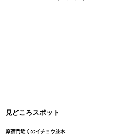
見どころスポット
原宿門近くのイチョウ並木