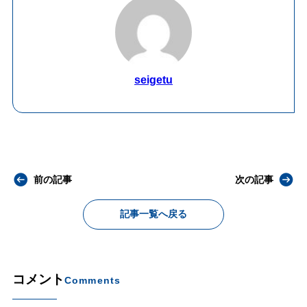
seigetu
前の記事
次の記事
記事一覧へ戻る
コメント
Comments