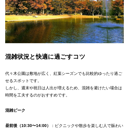
混雑状況と快適に過ごすコツ
代々木公園は敷地が広く、紅葉シーズンでも比較的ゆったり過ご
せるスポットです。
しかし、週末や祝日は人出が増えるため、混雑を避けたい場合は
時間を工夫するのがおすすめです。
混雑ピーク
昼前後（10:30〜14:00）
：ピクニックや散歩を楽しむ人で賑わい