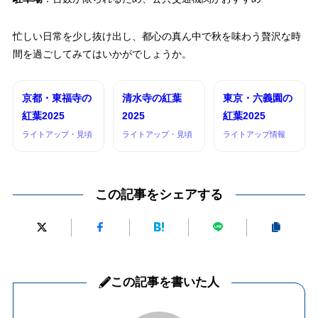
忙しい日常を少し抜け出し、都心の真ん中で秋を味わう贅沢な時
間を過ごしてみてはいかがでしょうか。
京都・東福寺の
清水寺の紅葉
東京・六義園の
紅葉2025
2025
紅葉2025
ライトアップ・見頃
ライトアップ・見頃
ライトアップ情報
この記事をシェアする
この記事を書いた人