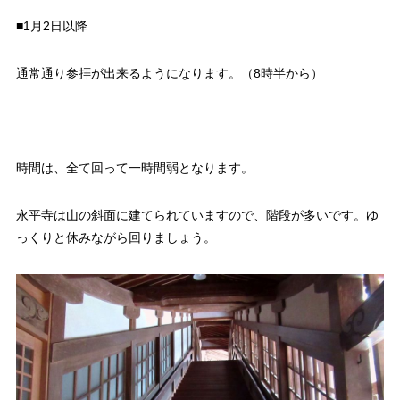
■1月2日以降
通常通り参拝が出来るようになります。（8時半から）
時間は、全て回って一時間弱となります。
永平寺は山の斜面に建てられていますので、階段が多いです。ゆ
っくりと休みながら回りましょう。