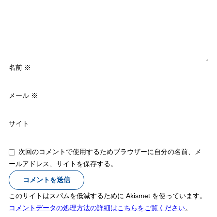
名前
※
メール
※
サイト
次回のコメントで使用するためブラウザーに自分の名前、メ
ールアドレス、サイトを保存する。
このサイトはスパムを低減するために Akismet を使っています。
コメントデータの処理方法の詳細はこちらをご覧ください
。