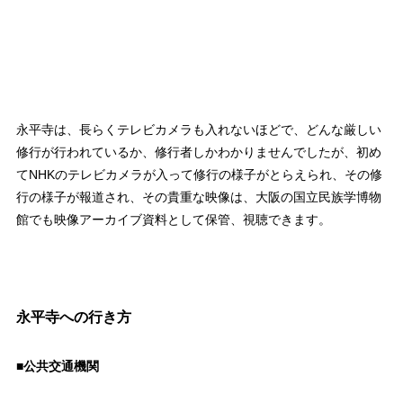
永平寺は、長らくテレビカメラも入れないほどで、どんな厳しい
修行が行われているか、修行者しかわかりませんでしたが、初め
てNHKのテレビカメラが入って修行の様子がとらえられ、その修
行の様子が報道され、その貴重な映像は、大阪の国立民族学博物
館でも映像アーカイブ資料として保管、視聴できます。
永平寺への行き方
■公共交通機関