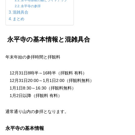
永平寺の参拝
混雑具合
まとめ
永平寺の基本情報と混雑具合
年末年始の参拝時間と拝観料
12月31日8時半～16時半（拝観料 有料）
12月31日20:00～1月1日2:00（拝観料無料）
1月1日8:30～16:30（拝観料無料）
1月2日以降（拝観料 有料）
通常通り山内の参拝となります。
永平寺の基本情報