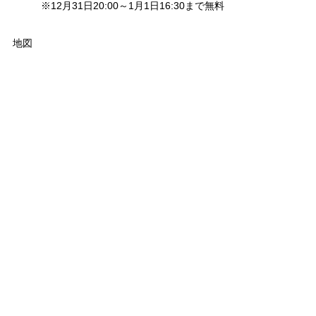
※12月31日20:00～1月1日16:30まで無料
地図