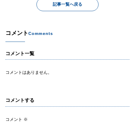
記事一覧へ戻る
コメント
Comments
コメント一覧
コメントはありません。
コメントする
コメント
※