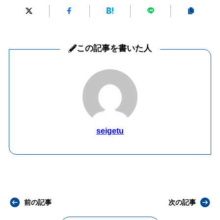
この記事を書いた人
seigetu
前の記事
次の記事