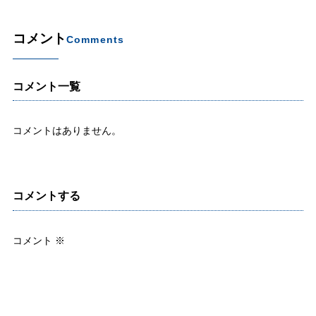
コメント
Comments
コメント一覧
コメントはありません。
コメントする
コメント
※