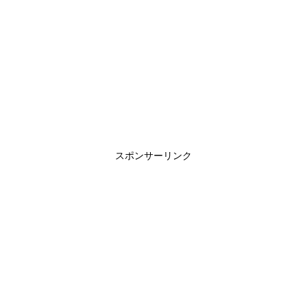
スポンサーリンク