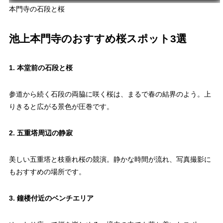
本門寺の石段と桜
池上本門寺のおすすめ桜スポット3選
1. 本堂前の石段と桜
参道から続く石段の両脇に咲く桜は、まるで春の結界のよう。上
りきると広がる景色が圧巻です。
2. 五重塔周辺の静寂
美しい五重塔と枝垂れ桜の競演。静かな時間が流れ、写真撮影に
もおすすめの場所です。
3. 鐘楼付近のベンチエリア