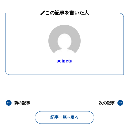
この記事を書いた人
seigetu
前の記事
次の記事
記事一覧へ戻る