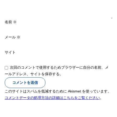
名前
※
メール
※
サイト
次回のコメントで使用するためブラウザーに自分の名前、メ
ールアドレス、サイトを保存する。
このサイトはスパムを低減するために Akismet を使っています。
コメントデータの処理方法の詳細はこちらをご覧ください
。