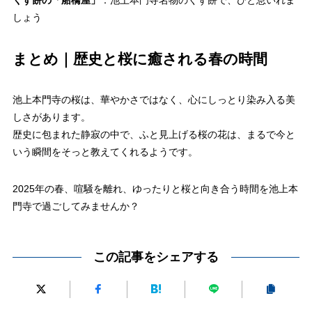
しょう
まとめ｜歴史と桜に癒される春の時間
池上本門寺の桜は、華やかさではなく、心にしっとり染み入る美
しさがあります。
歴史に包まれた静寂の中で、ふと見上げる桜の花は、まるで今と
いう瞬間をそっと教えてくれるようです。
2025年の春、喧騒を離れ、ゆったりと桜と向き合う時間を池上本
門寺で過ごしてみませんか？
この記事をシェアする