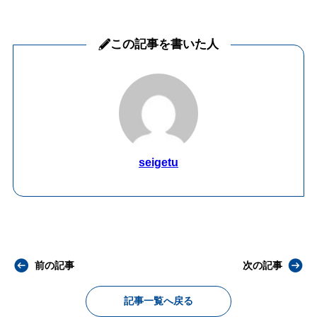
この記事を書いた人
seigetu
前の記事
次の記事
記事一覧へ戻る