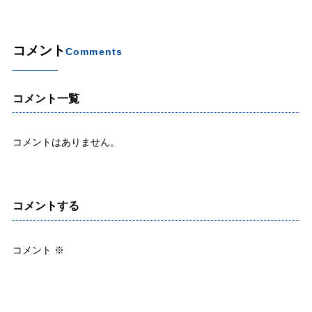
コメント
Comments
コメント一覧
コメントはありません。
コメントする
コメント
※