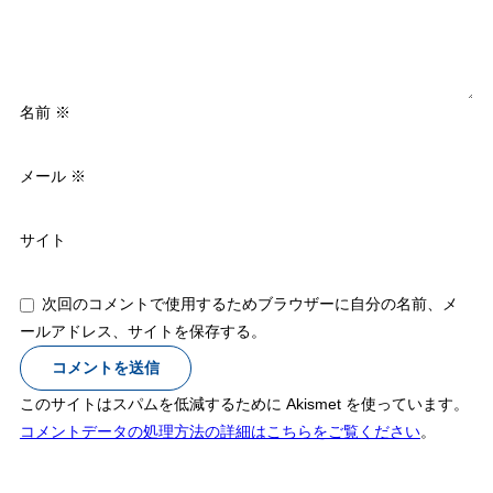
名前
※
メール
※
サイト
次回のコメントで使用するためブラウザーに自分の名前、メ
ールアドレス、サイトを保存する。
このサイトはスパムを低減するために Akismet を使っています。
コメントデータの処理方法の詳細はこちらをご覧ください
。