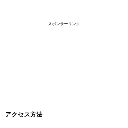
スポンサーリンク
アクセス方法