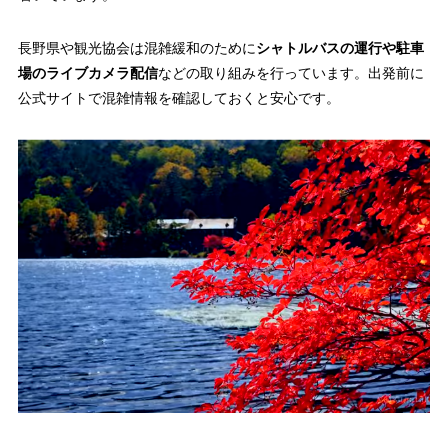
長野県や観光協会は混雑緩和のために
シャトルバスの運行や駐車
場のライブカメラ配信
などの取り組みを行っています。出発前に
公式サイトで混雑情報を確認しておくと安心です。