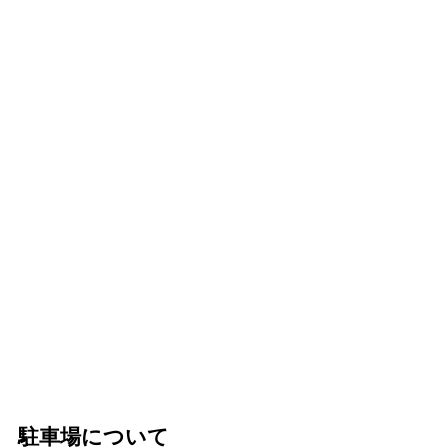
駐車場について