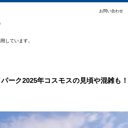
お問い合わせ
！
利用しています。
パーク2025年コスモスの見頃や混雑も