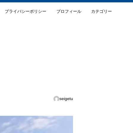
プライバシーポリシー
プロフィール
カテゴリー
！
seigetu