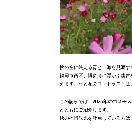
秋の空に映える青と、海を見渡す
福岡市西区、博多湾に浮かぶ能古
えます。海と花のコントラストは
この記事では、
2025年のコス
とともにご紹介します。
秋の福岡観光を計画している方は