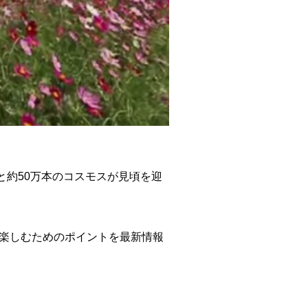
約50万本のコスモスが見頃を迎
楽しむためのポイントを最新情報