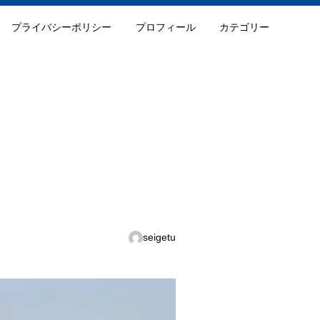
プライバシーポリシー
プロフィール
カテゴリー
seigetu