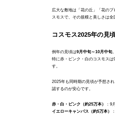
広大な敷地は「花の丘」「花のプ
スモスで、その規模と美しさは全
コスモス2025年の見
例年の見頃は
9月中旬～10月中旬
特に赤・ピンク・白のコスモスは
す。
2025年も同時期の見頃が予想
認するのが安心です。
赤・白・ピンク（約25万本）
：9
イエローキャンパス（約5万本）