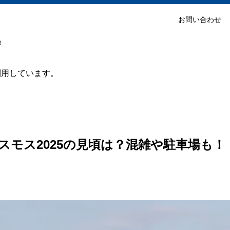
お問い合わせ
！
利用しています。
スモス2025の見頃は？混雑や駐車場も！