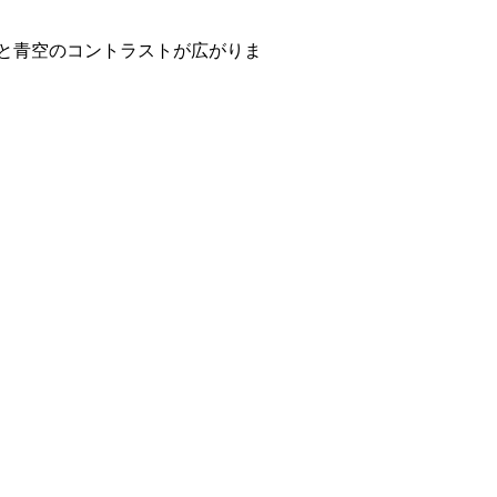
と青空のコントラストが広がりま