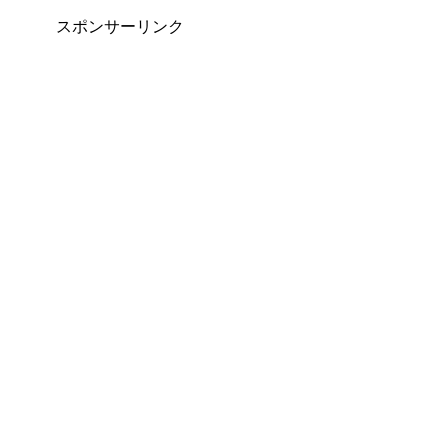
スポンサーリンク