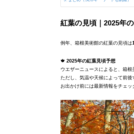
紅葉の見頃｜2025年
例年、箱根美術館の紅葉の見頃は
🍁
2025年の紅葉見頃予想
ウエザーニュースによると、箱根
ただし、気温や天候によって前後
お出かけ前には最新情報をチェッ