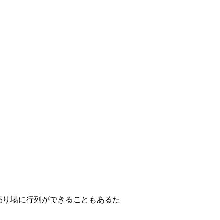
売り場に行列ができることもあるた