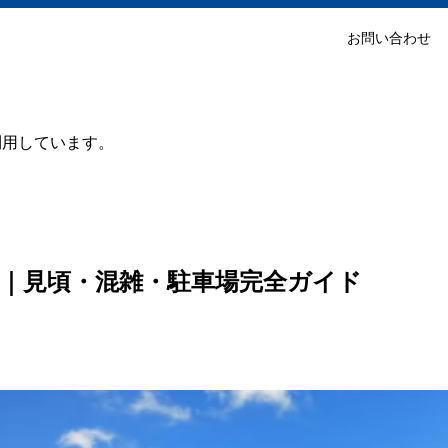
お問い合わせ
利用しています。
25｜見頃・混雑・駐車場完全ガイド