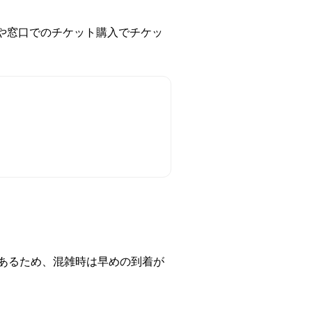
や窓口でのチケット購入でチケッ
があるため、混雑時は早めの到着が