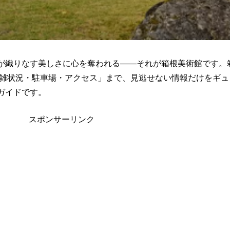
が織りなす美しさに心を奪われる――それが箱根美術館です。
・混雑状況・駐車場・アクセス」まで、見逃せない情報だけをギ
ガイドです。
スポンサーリンク