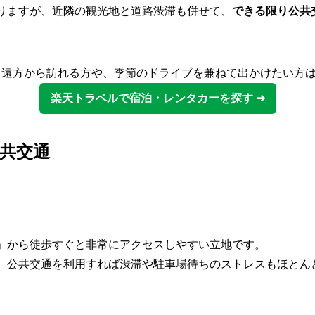
りますが、近隣の観光地と道路渋滞も併せて、
できる限り公共
 遠方から訪れる方や、季節のドライブを兼ねて出かけたい方
楽天トラベルで宿泊・レンタカーを探す ➜
共交通
」から徒歩すぐと非常にアクセスしやすい立地です。
、公共交通を利用すれば渋滞や駐車場待ちのストレスもほとん