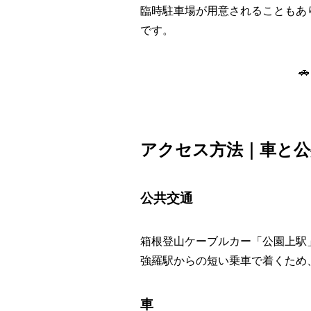
臨時駐車場が用意されることもあ
です。

アクセス方法｜車と公
公共交通
箱根登山ケーブルカー「公園上駅
強羅駅からの短い乗車で着くため
車