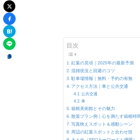
目次
紅葉の見頃｜2025年の最新予測
混雑状況と回避のコツ
駐車場情報｜無料・予約の有無
アクセス方法｜車と公共交通
公共交通
車
箱根美術館とその魅力
散策プラン例｜心を満たす箱根時
写真映えスポット＆感動シーン
周辺の紅葉スポットと合わせ技
まとめ（SEOキーワードも網羅）