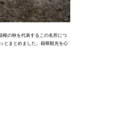
箱根の秋を代表するこの名所につ
ュッとまとめました。箱根観光を心