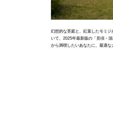
幻想的な苔庭と、紅葉したモミジ
いて、2025年最新版の「見頃
から満喫したいあなたに、最適な