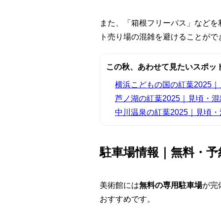
また、「箱根フリーパス」などを
ト売り場の混雑を避けることがで
この秋、あわせて見たいスポッ
横浜こどもの国の紅葉2025
芦ノ湖の紅葉2025｜見頃・
中川温泉の紅葉2025｜見頃
駐車場情報｜無料・予
美術館には
無料の専用駐車場
が完
おすすめです。