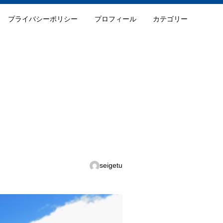
プライバシーポリシー
プロフィール
カテゴリー
seigetu