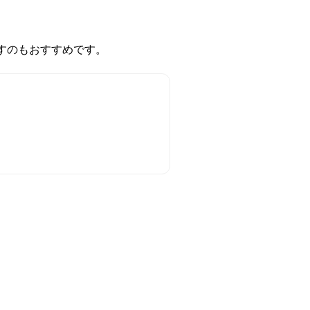
すのもおすすめです。