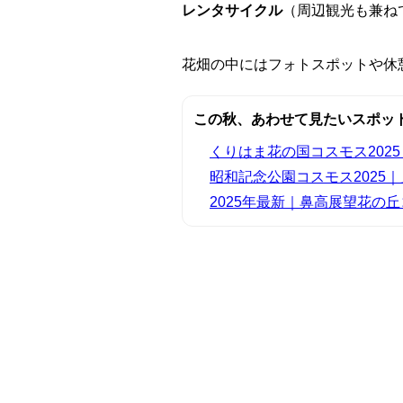
レンタサイクル
（周辺観光も兼ね
花畑の中にはフォトスポットや休
この秋、あわせて見たいスポッ
くりはま花の国コスモス202
昭和記念公園コスモス2025
2025年最新｜鼻高展望花の