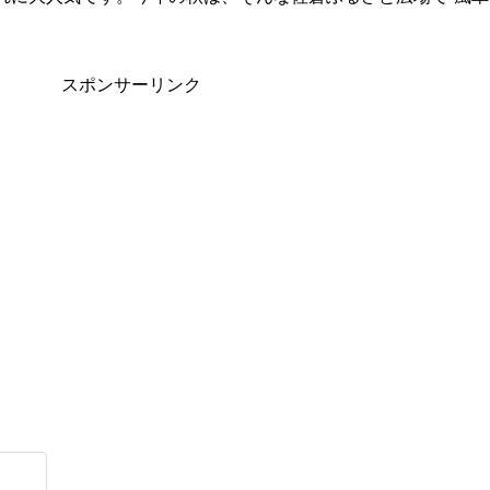
スポンサーリンク