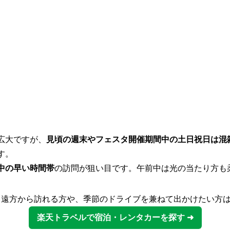
広大ですが、
見頃の週末やフェスタ開催期間中の土日祝日は混
す。
中の早い時間帯
の訪問が狙い目です。午前中は光の当たり方も
 遠方から訪れる方や、季節のドライブを兼ねて出かけたい方
楽天トラベルで宿泊・レンタカーを探す ➜