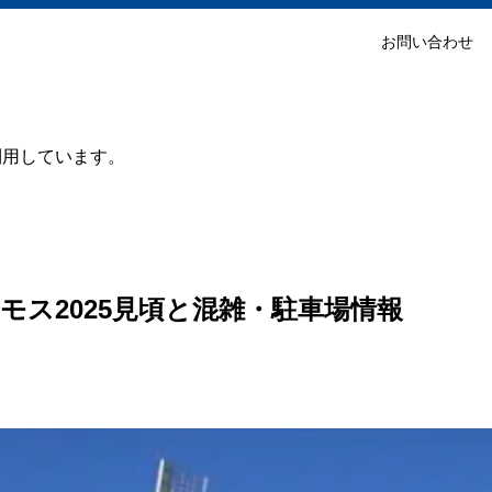
お問い合わせ
利用しています。
モス2025見頃と混雑・駐車場情報