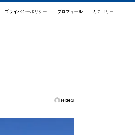
プライバシーポリシー
プロフィール
カテゴリー
seigetu