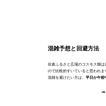
混雑予想と回避方法
佐倉ふるさと広場のコスモス畑は
ので比較的すいていると思われま
混雑を避けたい方は、
平日か午前
