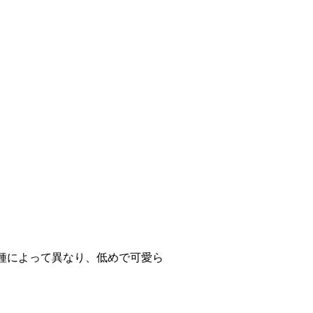
種によって異なり、低めで可愛ら