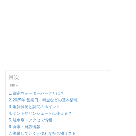
目次
御宿ウォーターパークとは？
2025年 営業日・料金などの基本情報
混雑状況と訪問のポイント
テントやサンシェードは使える？
駐車場・アクセス情報
食事・施設情報
準備していくと便利な持ち物リスト