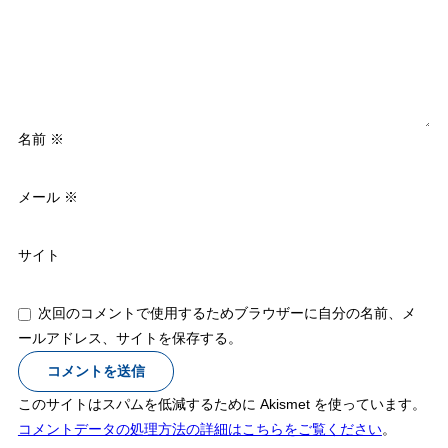
名前
※
メール
※
サイト
次回のコメントで使用するためブラウザーに自分の名前、メ
ールアドレス、サイトを保存する。
このサイトはスパムを低減するために Akismet を使っています。
コメントデータの処理方法の詳細はこちらをご覧ください
。