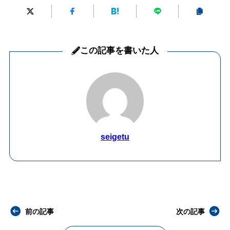
この記事を書いた人
seigetu
前の記事
次の記事